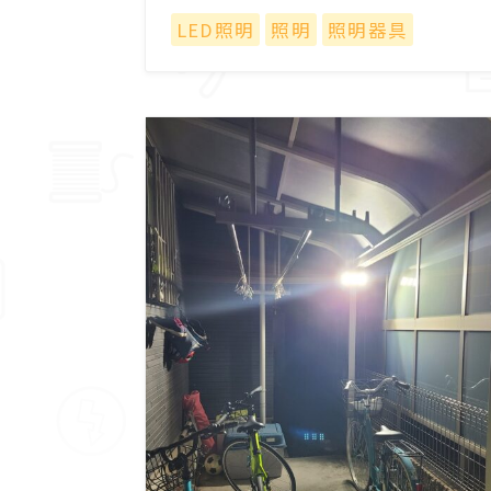
LED照明
照明
照明器具