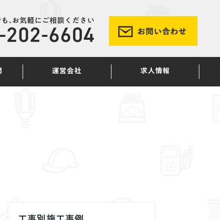
問
運営会社
求人情報
工事別施工事例