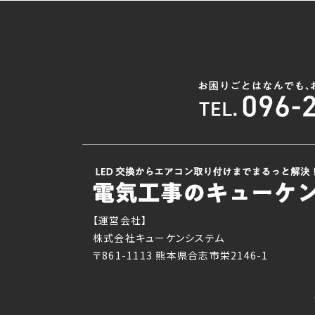
【運営会社】
株式会社キューケンシステム
〒861-1113 熊本県合志市栄2146-1