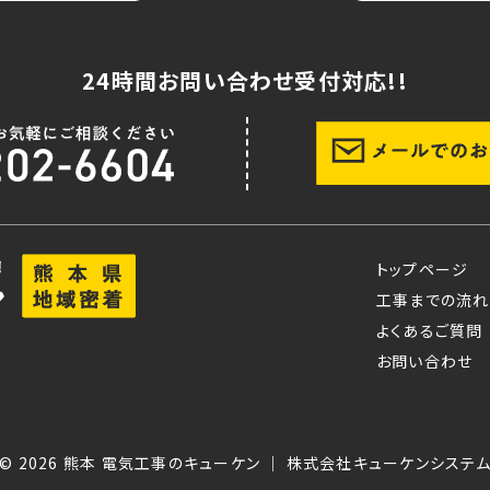
24時間お問い合わせ受付対応!!
トップページ
工事までの流れ
よくあるご質問
お問い合わせ
© 2026
熊本 電気工事のキューケン ｜ 株式会社キューケンシステ