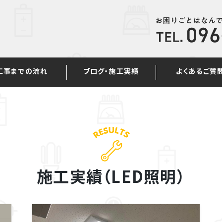
工事までの流れ
ブログ・施工実績
よくあるご質
施工実績（LED照明）