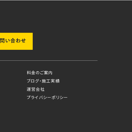
料金のご案内
ブログ・施工実績
運営会社
プライバシーポリシー
ム