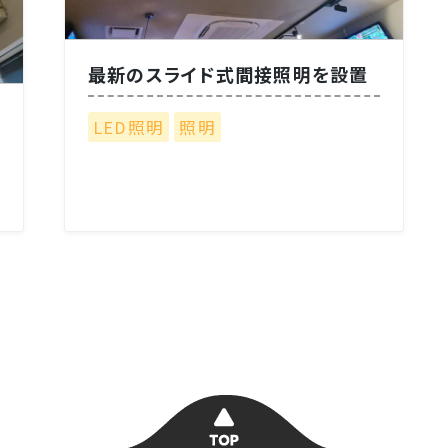
最新のスライド式間接照明を設置
LED照明
照明