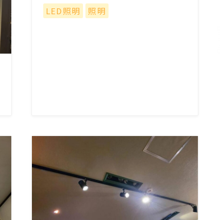
LED照明
照明