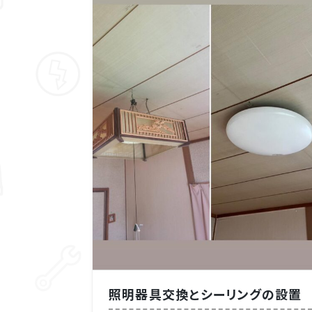
照明器具交換とシーリングの設置