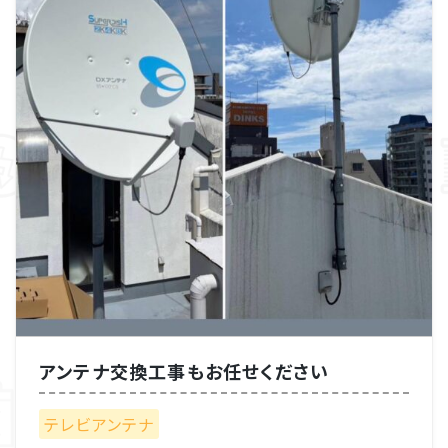
アンテナ交換工事もお任せください
テレビアンテナ