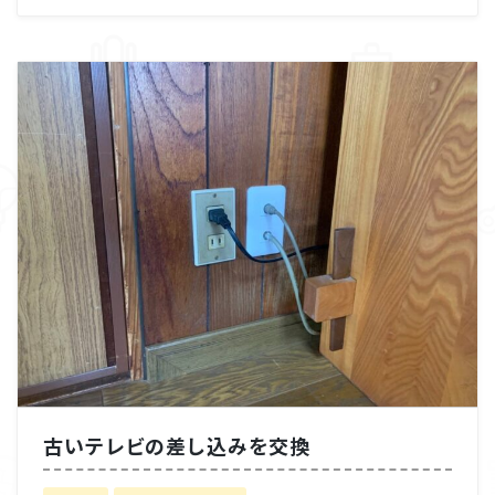
古いテレビの差し込みを交換