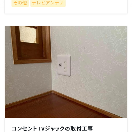
その他
テレビアンテナ
コンセントTVジャックの取付工事