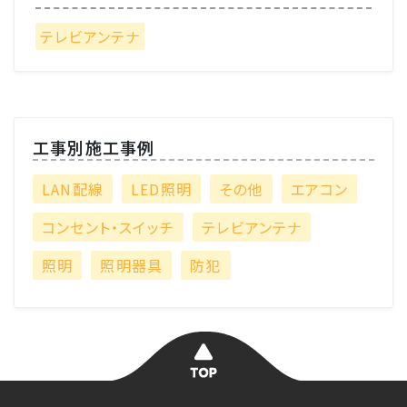
テレビアンテナ
工事別施工事例
LAN配線
LED照明
その他
エアコン
コンセント・スイッチ
テレビアンテナ
照明
照明器具
防犯