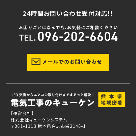
24時間お問い合わせ受付対応!!
【運営会社】
株式会社キューケンシステム
〒861-1113 熊本県合志市栄2146-1