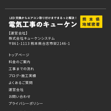
【運営会社】
株式会社キューケンシステム
〒861-1113 熊本県合志市栄2146-1
トップページ
料金のご案内
工事までの流れ
ブログ・施工実績
よくあるご質問
運営会社
お問い合わせ
プライバシーポリシー