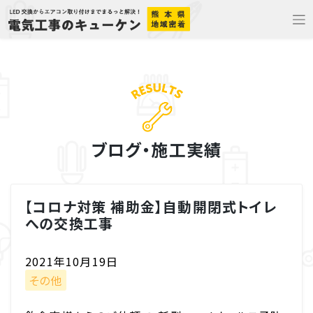
Skip
to
content
ブログ・施工実績
【コロナ対策 補助金】自動開閉式トイレ
への交換工事
2021年10月19日
その他