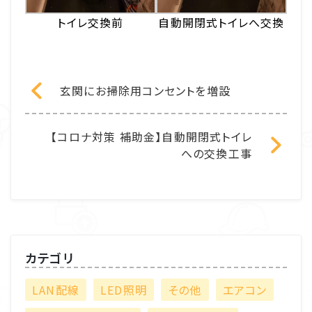
トイレ交換前
自動開閉式トイレへ交換
玄関にお掃除用コンセントを増設
【コロナ対策 補助金】自動開閉式トイレ
への交換工事
カテゴリ
LAN配線
LED照明
その他
エアコン