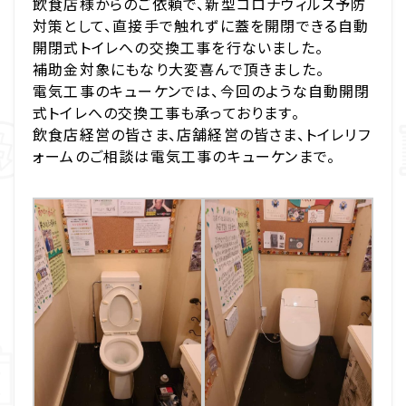
飲食店様からのご依頼で、新型コロナウィルス予防
対策として、直接手で触れずに蓋を開閉できる自動
開閉式トイレへの交換工事を行ないました。
補助金対象にもなり大変喜んで頂きました。
電気工事のキューケンでは、今回のような自動開閉
式トイレへの交換工事も承っております。
飲食店経営の皆さま、店舗経営の皆さま、トイレリフ
ォームのご相談は電気工事のキューケンまで。