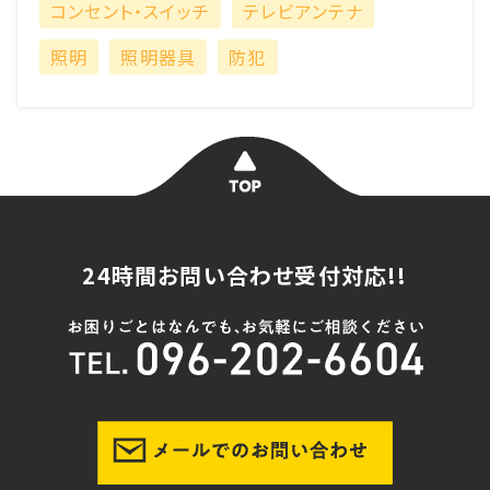
コンセント・スイッチ
テレビアンテナ
照明
照明器具
防犯
24時間お問い合わせ受付対応!!