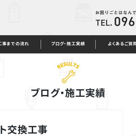
工事までの流れ
ブログ・施工実績
よくあるご質
ブログ・施工実績
ト交換工事