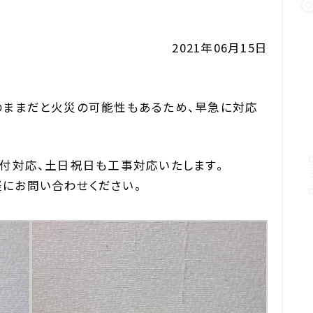
2021年06月15日
のままだと火災の可能性もあるため、早急に対応
受付対応、土日祝日も工事対応いたします。
にお問い合わせください。