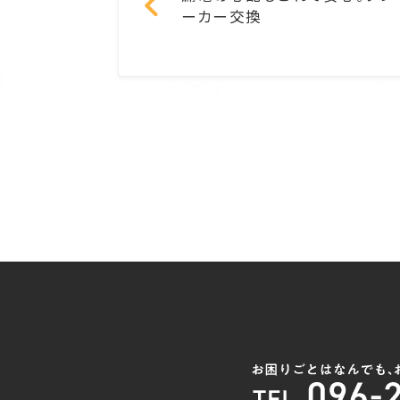
ーカー交換