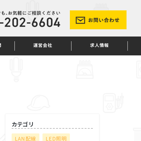
問
運営会社
求人情報
カテゴリ
LAN配線
LED照明