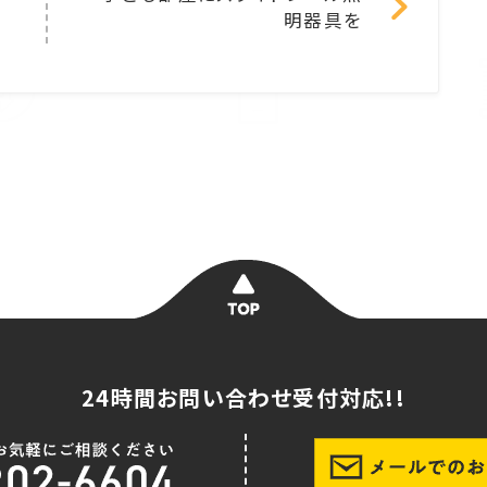
明器具を
24時間お問い合わせ受付対応!!