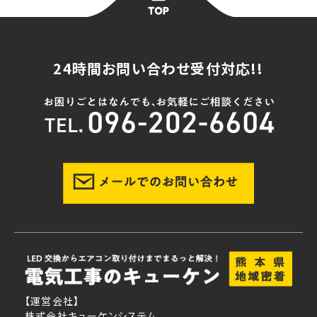
24時間お問い合わせ受付対応!!
【運営会社】
株式会社キューケンシステム