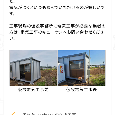
た。
電気がつくといつも喜んでいただけるのが嬉しいで
す。
工事現場の仮設事務所に電気工事が必要な業者の
方は、電気工事のキューケンへお問い合わせくださ
い。
仮設電気工事前
仮設電気工事後
壊れたコンセントの交換工事