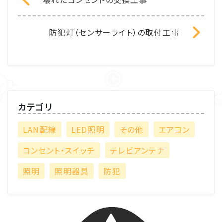
防犯灯（センサーライト）の取付工事
カテゴリ
LAN配線
LED照明
その他
エアコン
コンセント・スイッチ
テレビアンテナ
照明
照明器具
防犯