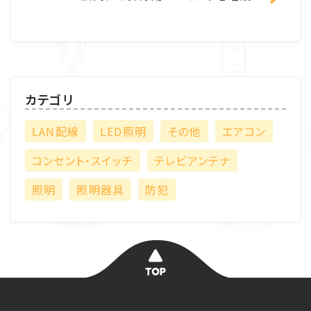
カテゴリ
LAN配線
LED照明
その他
エアコン
コンセント・スイッチ
テレビアンテナ
照明
照明器具
防犯