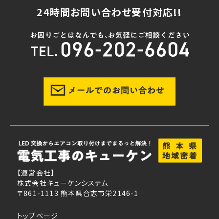
24時間お問い合わせ受付対応!!
【運営会社】
株式会社キューケンシステム
〒861-1113 熊本県合志市栄2146-1
トップページ