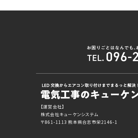
【運営会社】
株式会社キューケンシステム
〒861-1113 熊本県合志市栄2146-1