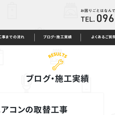
工事までの流れ
ブログ・施工実績
よくあるご質
ブログ・施工実績
エアコンの取替工事