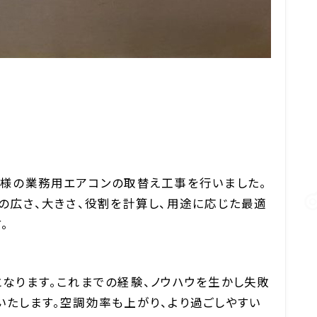
様の業務用エアコンの取替え工事を行いました。
の広さ、大きさ、役割を計算し、用途に応じた最適
。
なります。これまでの経験、ノウハウを生かし失敗
たします。空調効率も上がり、より過ごしやすい