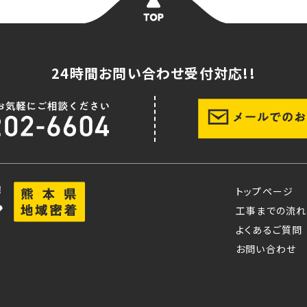
24時間お問い合わせ受付対応!!
トップページ
工事までの流れ
よくあるご質問
お問い合わせ