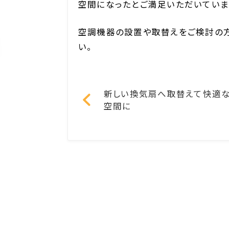
空間になったとご満足いただいていま
空調機器の設置や取替えをご検討の方
い。
新しい換気扇へ取替えて快適
空間に