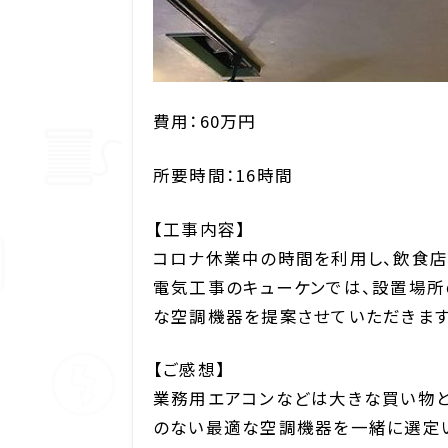
費用：60万円
所要時間：16時間
【工事内容】
コロナ休業中の時間を利用し、飲食店
電気工事のキューケンでは、設置場所
な空調機器を提案させていただきます
【ご感想】
業務用エアコンなどは大きな買い物と
のない最適な空調機器を一緒に選定い