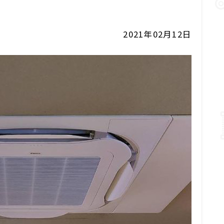
2021年02月12日