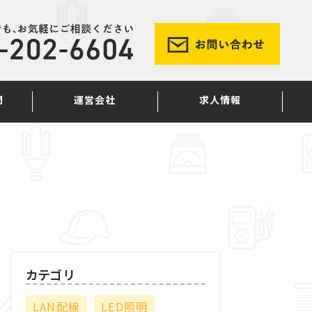
問
運営会社
求人情報
カテゴリ
LAN配線
LED照明