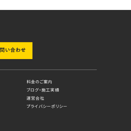
料金のご案内
ブログ・施工実績
運営会社
プライバシーポリシー