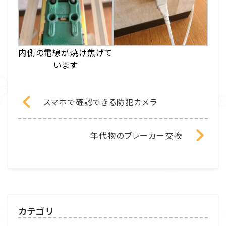
内側の電線が焼け焦げて
います
スマホで確認できる防犯カメラ
年代物のブレーカー交換
カテゴリ