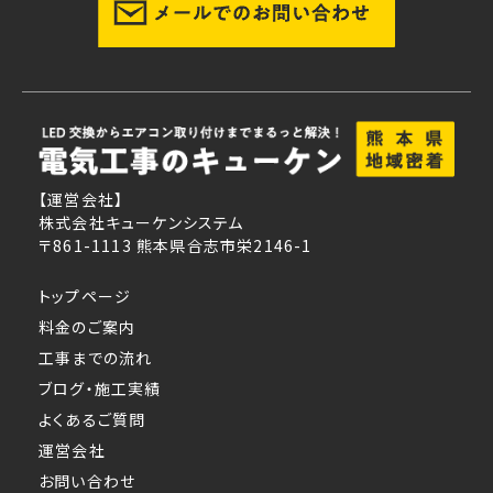
【運営会社】
株式会社キューケンシステム
〒861-1113 熊本県合志市栄2146-1
トップページ
料金のご案内
工事までの流れ
ブログ・施工実績
よくあるご質問
運営会社
お問い合わせ