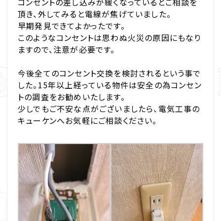
コンセントの差し込みが緩くなっているとご相談を
頂き、外してみると電線が焦げていました。
早期発見できてよかったです。
このようなコンセントは思わぬ火災の原因にもなり
ますので、注意が必要です。
今後全てのコンセント交換を検討されるという事で
した。15年以上経っている物件は安全の為コンセン
トの調査をお勧めいたします。
少しでもご不安な点がございましたら、電気工事の
キューケンへお気軽にご相談ください。