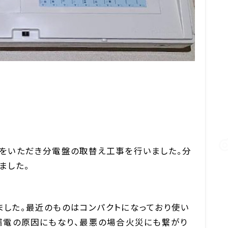
をいただき分電盤の取替え工事を行いました。分
ました。
した。最近のものはコンパクトになっており使い
漏電の原因にもなり、最悪の場合火災にも繋がり