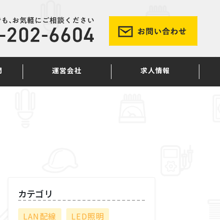
問
運営会社
求人情報
カテゴリ
LAN配線
LED照明