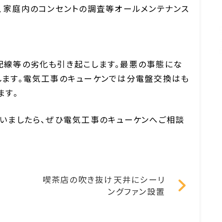
、家庭内のコンセントの調査等オールメンテナンス
配線等の劣化も引き起こします。最悪の事態にな
します。電気工事のキューケンでは分電盤交換はも
ます。
いましたら、ぜひ電気工事のキューケンへご相談
喫茶店の吹き抜け天井にシーリ
ングファン設置