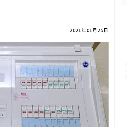
2021年01月25日