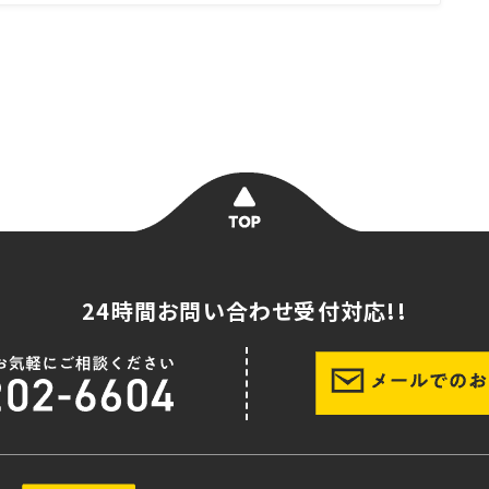
24時間お問い合わせ受付対応!!