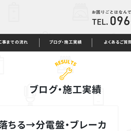
工事までの流れ
ブログ・施工実績
よくあるご質
ブログ・施工実績
落ちる→分電盤・ブレーカ