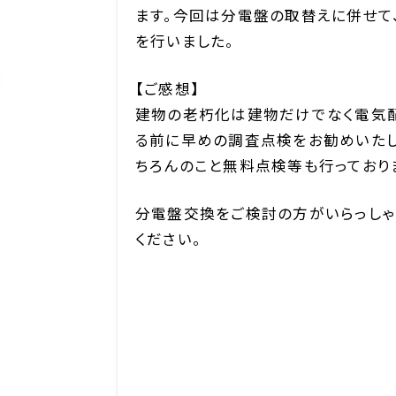
ます。今回は分電盤の取替えに併せて
を行いました。
【ご感想】
建物の老朽化は建物だけでなく電気
る前に早めの調査点検をお勧めいた
ちろんのこと無料点検等も行っており
分電盤交換をご検討の方がいらっしゃ
ください。