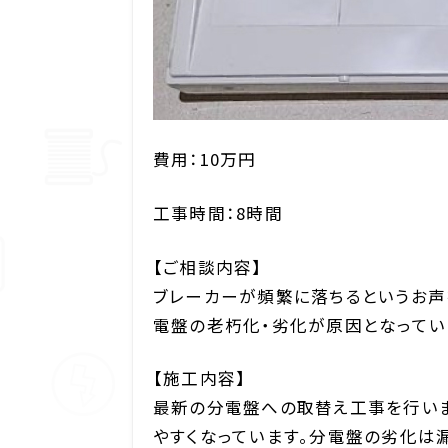
費用：10万円
工事時間：8時間
【ご相談内容】
ブレーカーが頻繁に落ちるというお声
電盤の老朽化・劣化が原因となってい
【施工内容】
最新の分電盤への取替え工事を行いま
やすくなっています。分電盤の劣化は