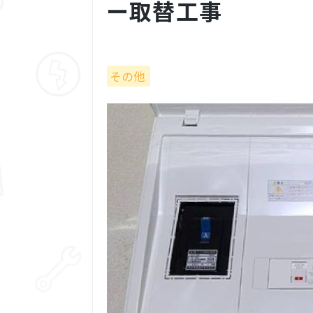
ー取替工事
その他