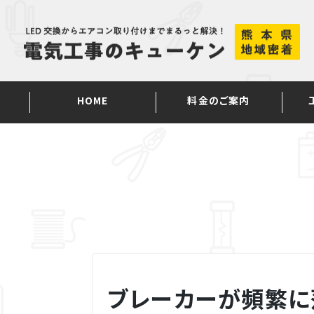
Skip
to
content
HOME
料金のご案内
ブレーカーが頻繁に