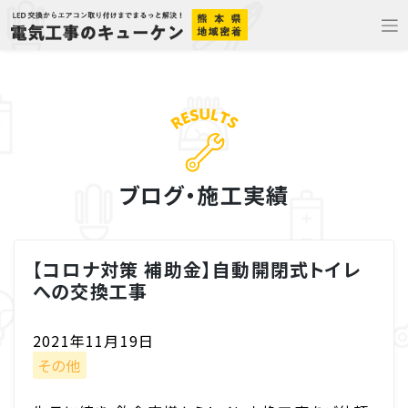
Skip
to
content
ブログ・施工実績
【コロナ対策 補助金】自動開閉式トイレ
への交換工事
2021年11月19日
その他