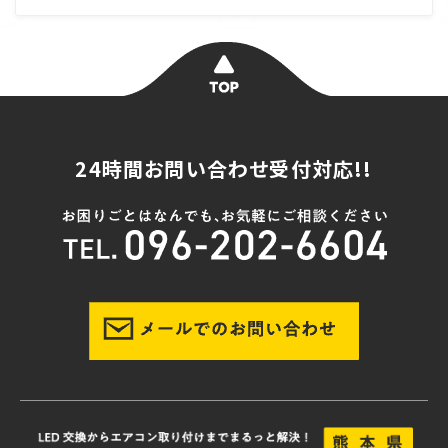
24時間お問い合わせ受付対応!!