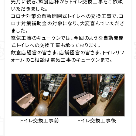
先月に続き、飲食店様からトイレ交換工事をご依頼
いただきました。
コロナ対策の自動開閉式トイレへの交換工事で、コ
ロナ対策補助金の対象になり、大変喜んでいただき
ました。
電気工事のキューケンでは、今回のような自動開閉
式トイレへの交換工事も承っております。
飲食店経営の皆さま、店舗経営の皆さま、トイレリフ
ォームのご相談は電気工事のキューケンまで。
トイレ交換工事前
トイレ交換工事後