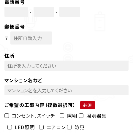
電話番号
-
-
郵便番号
〒
住所
マンション名など
ご希望の工事内容（複数選択可）
コンセント、スイッチ
照明
照明器具
LED照明
エアコン
防犯