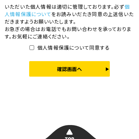
いただいた個人情報は適切に管理しております。必ず
個
人情報保護について
をお読みいだたき
同意の上送信いた
だきますようお願いいたします。
お急ぎの場合はお電話でもお問い合わせを承っておりま
す。お気軽にご連絡ください。
個人情報保護について同意する