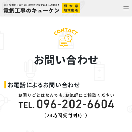
Skip
to
content
お問い合わせ
お電話によるお問い合わせ
（24時間受付対応！）