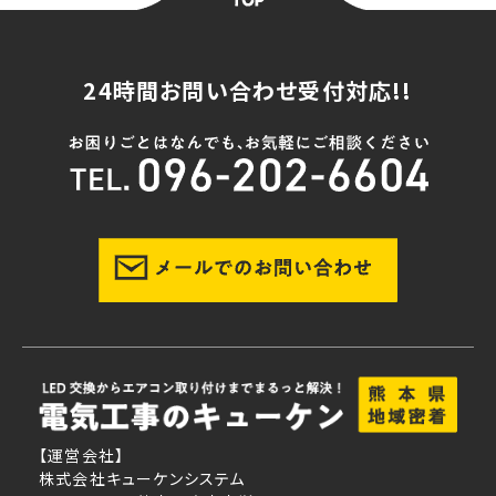
24時間お問い合わせ受付対応!!
【運営会社】
株式会社キューケンシステム