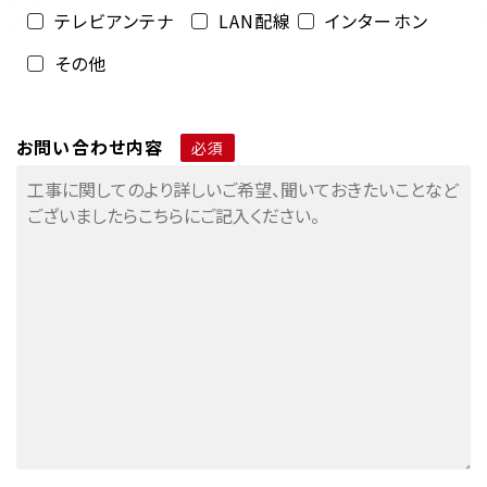
テレビアンテナ
LAN配線
インターホン
その他
お問い合わせ内容