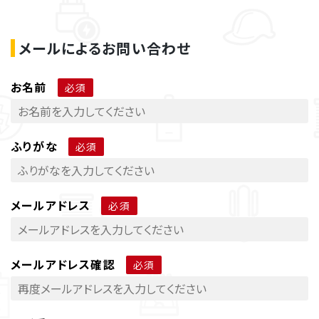
メールによるお問い合わせ
お名前
ふりがな
メールアドレス
メールアドレス確認